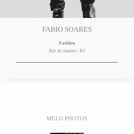
FABIO SOARES
Fashion
Rio de Janeiro / RJ
MELO PHOTOS