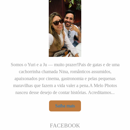
Somos o Yuri e a Ju — muito prazer!Pais de gatas e de uma
cachorrinha chamada Nina, românticos assumidos,
apaixonados por cinema, gastronomia e pelas pequenas
maravilhas que fazem a vida valer a pena.A Melo Photos
nasceu desse desejo de contar histórias. Acreditamos...
Saiba mais
FACEBOOK