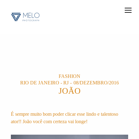
FASHION
RIO DE JANEIRO - RJ
08/DEZEMBRO/2016
JOÃO
É sempre muito bom poder clicar esse lindo e talentoso
ator!! João você com certeza vai longe!