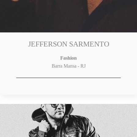
JEFFERSON SARMENTO
Fashion
Barra Mansa - RJ