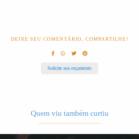
DEIXE SEU COMENTÁRIO, COMPARTILHE!
Solicite seu orçamento
Quem viu também curtiu