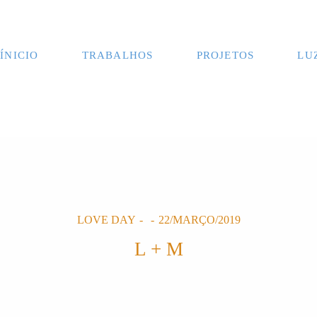
ÍNICIO
TRABALHOS
PROJETOS
LU
LOVE DAY
22/MARÇO/2019
L + M