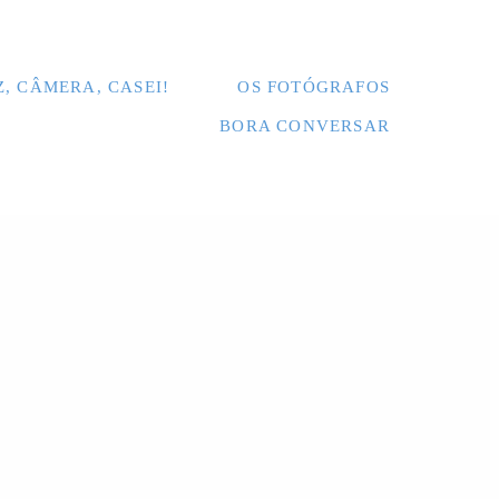
Z, CÂMERA, CASEI!
OS FOTÓGRAFOS
BORA CONVERSAR