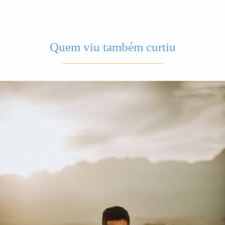
Quem viu também curtiu