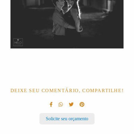
DEIXE SEU COMENTÁRIO, COMPARTILHE!
Solicite seu orçamento