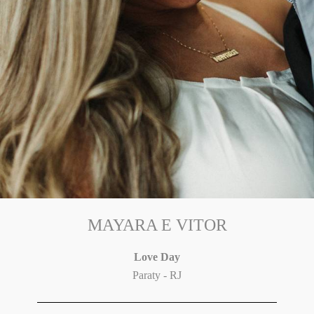
MAYARA E VITOR
Love Day
Paraty - RJ