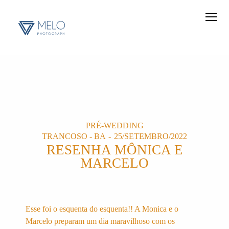
PRÉ-WEDDING
TRANCOSO - BA
25/SETEMBRO/2022
RESENHA MÔNICA E
MARCELO
Esse foi o esquenta do esquenta!! A Monica e o
Marcelo preparam um dia maravilhoso com os