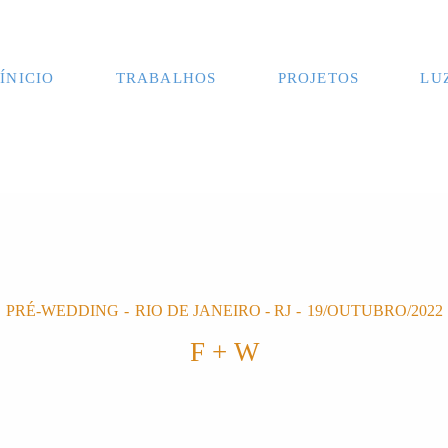
ÍNICIO
TRABALHOS
PROJETOS
LU
PRÉ-WEDDING
RIO DE JANEIRO - RJ
19/OUTUBRO/2022
F + W