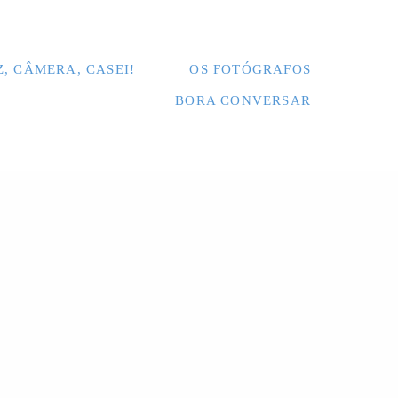
Z, CÂMERA, CASEI!
OS FOTÓGRAFOS
BORA CONVERSAR