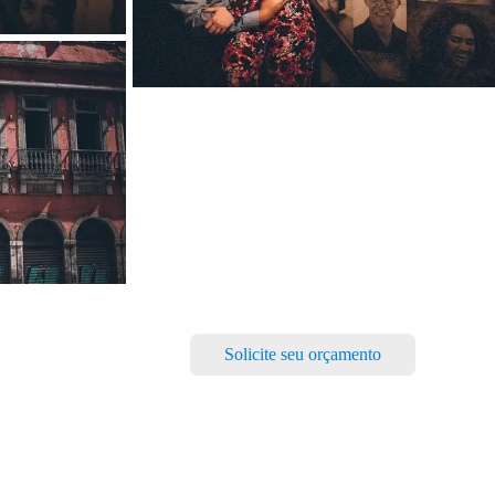
Solicite seu orçamento