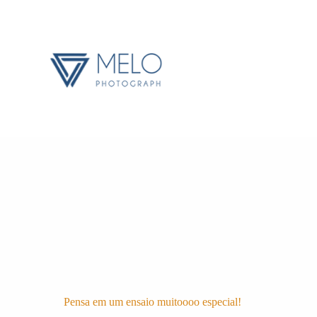
Pensa em um ensaio muitoooo especial!