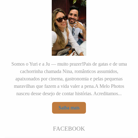
Somos o Yuri e a Ju — muito prazer!Pais de gatas e de uma
cachorrinha chamada Nina, românticos assumidos,
apaixonados por cinema, gastronomia e pelas pequenas
maravilhas que fazem a vida valer a pena.A Melo Photos
nasceu desse desejo de contar histórias. Acreditamos...
Saiba mais
FACEBOOK