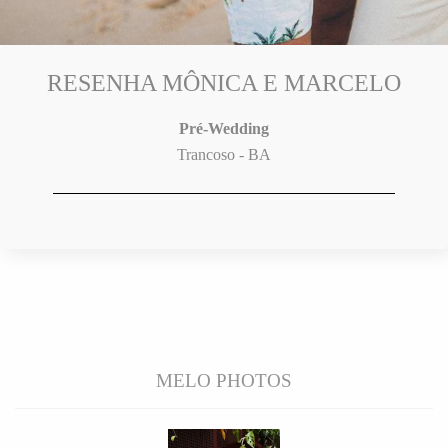
RESENHA MÔNICA E MARCELO
Pré-Wedding
Trancoso - BA
MELO PHOTOS