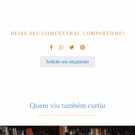
DEIXE SEU COMENTÁRIO, COMPARTILHE!
Solicite seu orçamento
Quem viu também curtiu