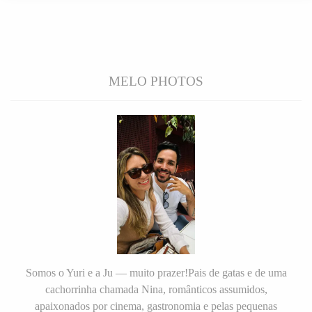
MELO PHOTOS
Somos o Yuri e a Ju — muito prazer!Pais de gatas e de uma
cachorrinha chamada Nina, românticos assumidos,
apaixonados por cinema, gastronomia e pelas pequenas