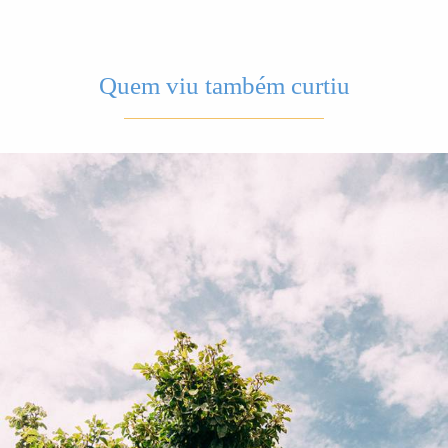
Quem viu também curtiu