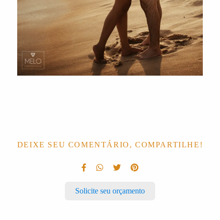
DEIXE SEU COMENTÁRIO, COMPARTILHE!
Solicite seu orçamento