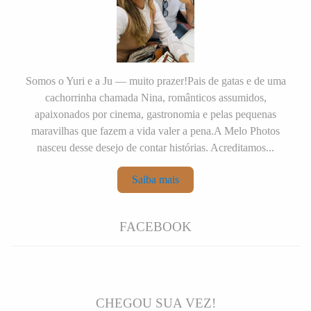
Somos o Yuri e a Ju — muito prazer!Pais de gatas e de uma
cachorrinha chamada Nina, românticos assumidos,
apaixonados por cinema, gastronomia e pelas pequenas
maravilhas que fazem a vida valer a pena.A Melo Photos
nasceu desse desejo de contar histórias. Acreditamos...
Saiba mais
FACEBOOK
CHEGOU SUA VEZ!