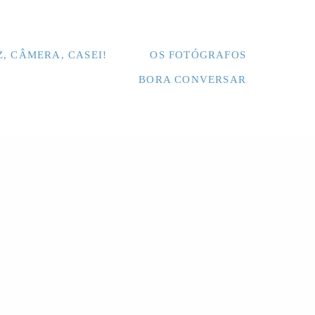
Z, CÂMERA, CASEI!
OS FOTÓGRAFOS
BORA CONVERSAR