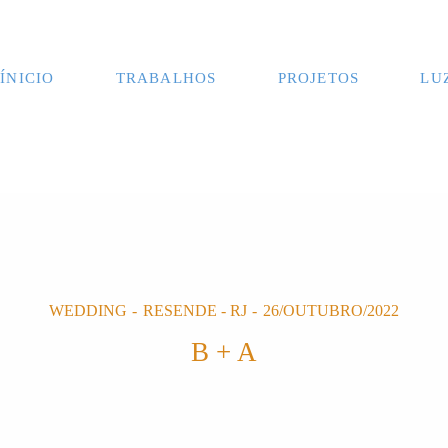
ÍNICIO
TRABALHOS
PROJETOS
LU
WEDDING
RESENDE - RJ
26/OUTUBRO/2022
B + A