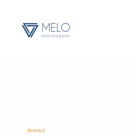
Perfeito!!