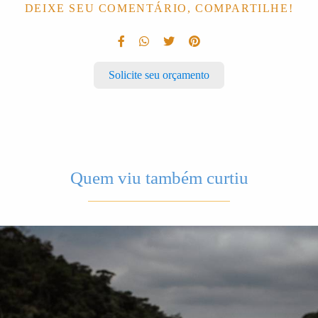
DEIXE SEU COMENTÁRIO, COMPARTILHE!
Solicite seu orçamento
Quem viu também curtiu