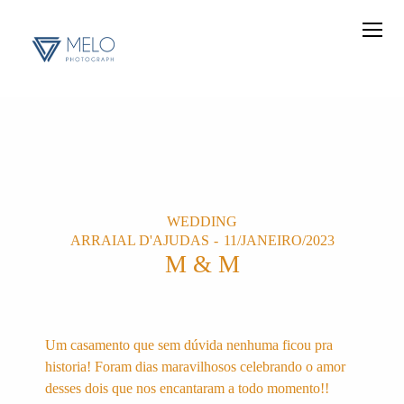
WEDDING
ARRAIAL D'AJUDAS
11/JANEIRO/2023
M & M
Um casamento que sem dúvida nenhuma ficou pra
historia! Foram dias maravilhosos celebrando o amor
desses dois que nos encantaram a todo momento!!