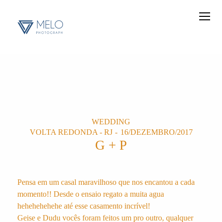
WEDDING
VOLTA REDONDA - RJ
16/DEZEMBRO/2017
G + P
Pensa em um casal maravilhoso que nos encantou a cada
momento!! Desde o ensaio regato a muita agua
hehehehehehe até esse casamento incrível!
Geise e Dudu vocês foram feitos um pro outro, qualquer