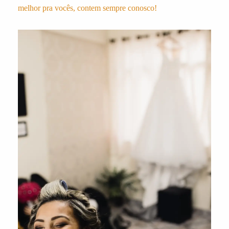
melhor pra vocês, contem sempre conosco!