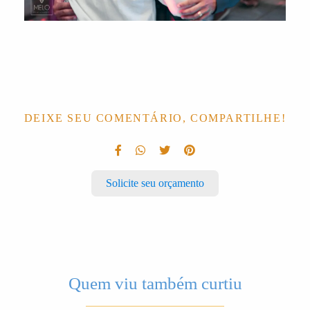
DEIXE SEU COMENTÁRIO, COMPARTILHE!
Solicite seu orçamento
Quem viu também curtiu