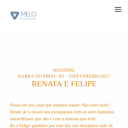
WEDDING
BARRA DO PIRAI - RJ
15/FEVEREIRO/2017
RENATA E FELIPE
Pensa em um casal que amamos muito! São esses dois!
Desde de o ensaio nos encantamos com os seres humanos
maravilhosos que são e com a sintonia que tem!
Re e Felipe parabéns por esse dia, nós desejamos tudo de