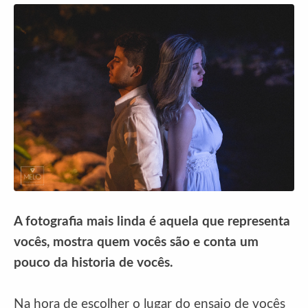
A fotografia mais linda é aquela que representa
vocês, mostra quem vocês são e conta um
pouco da historia de vocês.
Na hora de escolher o lugar do ensaio de vocês