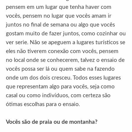
pensem em um lugar que tenha haver com
vocês, pensem no lugar que vocês amam ir
juntos no final de semana ou algo que vocês
gostam muito de fazer juntos, como cozinhar ou
ver serie. Não se apeguem a lugares turísticos se
eles não tiverem conexão com vocês, pensem
no local onde se conhecerem, talvez o ensaio de
vocês possa ser lá ou quem sabe na fazendo
onde um dos dois cresceu. Todos esses lugares
que representam algo para vocês, seja como
casal ou como indivíduos, com certeza são
ótimas escolhas para o ensaio.
Vocês são de praia ou de montanha?