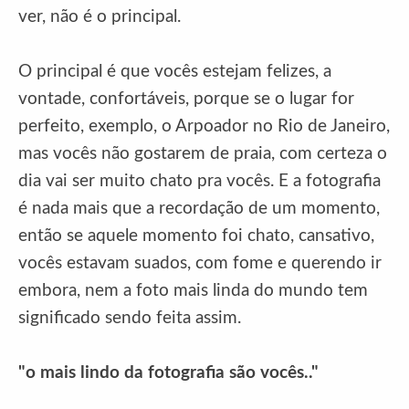
ver, não é o principal.
O principal é que vocês estejam felizes, a
vontade, confortáveis, porque se o lugar for
perfeito, exemplo, o Arpoador no Rio de Janeiro,
mas vocês não gostarem de praia, com certeza o
dia vai ser muito chato pra vocês. E a fotografia
é nada mais que a recordação de um momento,
então se aquele momento foi chato, cansativo,
vocês estavam suados, com fome e querendo ir
embora, nem a foto mais linda do mundo tem
significado sendo feita assim.
"o mais lindo da fotografia são vocês.."