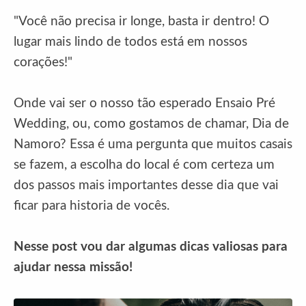
"Você não precisa ir longe, basta ir dentro! O
lugar mais lindo de todos está em nossos
corações!"
Onde vai ser o nosso tão esperado Ensaio Pré
Wedding, ou, como gostamos de chamar, Dia de
Namoro? Essa é uma pergunta que muitos casais
se fazem, a escolha do local é com certeza um
dos passos mais importantes desse dia que vai
ficar para historia de vocês.
Nesse post vou dar algumas dicas valiosas para
ajudar nessa missão!