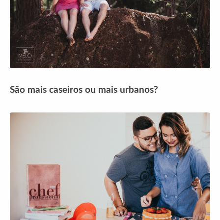
São mais caseiros ou mais urbanos?