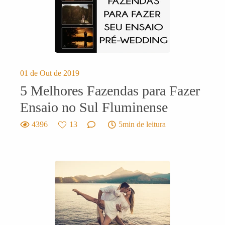
01 de Out de 2019
5 Melhores Fazendas para Fazer
Ensaio no Sul Fluminense
4396
13
5min de leitura