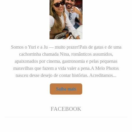
Somos o Yuri e a Ju — muito prazer!Pais de gatas e de uma
cachorrinha chamada Nina, românticos assumidos,
apaixonados por cinema, gastronomia e pelas pequenas
maravilhas que fazem a vida valer a pena.A Melo Photos
nasceu desse desejo de contar histórias. Acreditamos...
Saiba mais
FACEBOOK