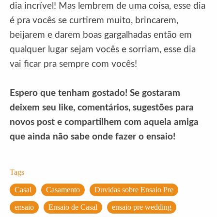
dia incrível! Mas lembrem de uma coisa, esse dia
é pra vocês se curtirem muito, brincarem,
beijarem e darem boas gargalhadas então em
qualquer lugar sejam vocês e sorriam, esse dia
vai ficar pra sempre com vocês!
Espero que tenham gostado! Se gostaram
deixem seu like, comentários, sugestões para
novos post e compartilhem com aquela amiga
que ainda não sabe onde fazer o ensaio!
Tags
Casal
Casamento
Duvidas sobre Ensaio Pre
ensaio
Ensaio de Casal
ensaio pre wedding