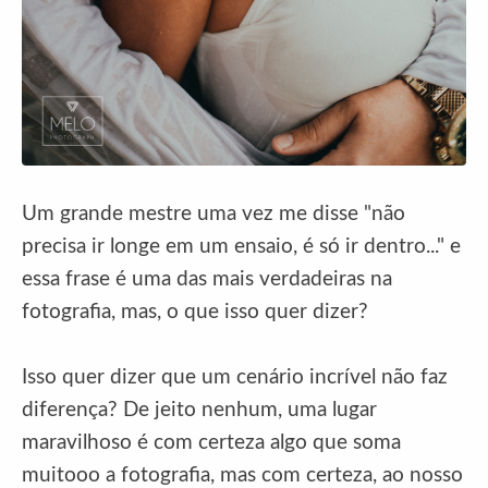
Um grande mestre uma vez me disse "não
precisa ir longe em um ensaio, é só ir dentro..." e
essa frase é uma das mais verdadeiras na
fotografia, mas, o que isso quer dizer?
Isso quer dizer que um cenário incrível não faz
diferença? De jeito nenhum, uma lugar
maravilhoso é com certeza algo que soma
muitooo a fotografia, mas com certeza, ao nosso