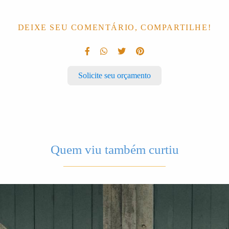
DEIXE SEU COMENTÁRIO, COMPARTILHE!
Solicite seu orçamento
Quem viu também curtiu