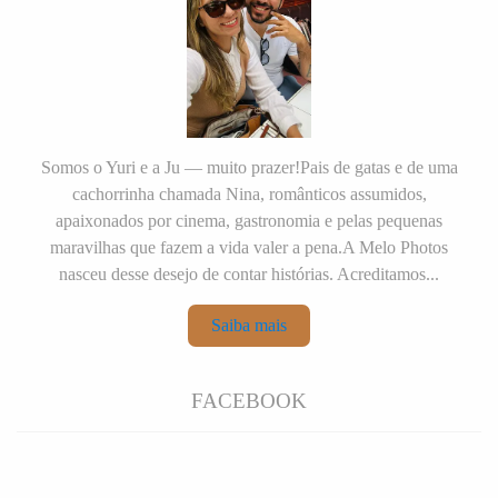
Somos o Yuri e a Ju — muito prazer!Pais de gatas e de uma
cachorrinha chamada Nina, românticos assumidos,
apaixonados por cinema, gastronomia e pelas pequenas
maravilhas que fazem a vida valer a pena.A Melo Photos
nasceu desse desejo de contar histórias. Acreditamos...
Saiba mais
FACEBOOK