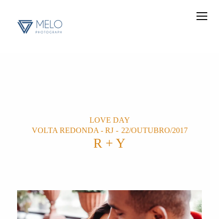
LOVE DAY
VOLTA REDONDA - RJ
22/OUTUBRO/2017
R + Y