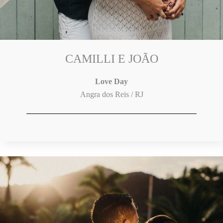
CAMILLI E JOÃO
Love Day
Angra dos Reis / RJ