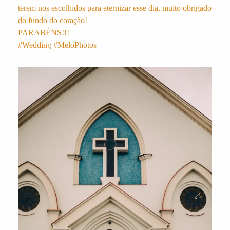
terem nos escolhidos para eternizar esse dia, muito obrigado
do fundo do coração!
PARABÉNS!!!
#Wedding #MeloPhotos