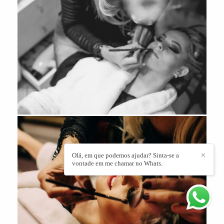
Olá, em que podemos ajudar? Sinta-se a
✕
vontade em me chamar no Whats.