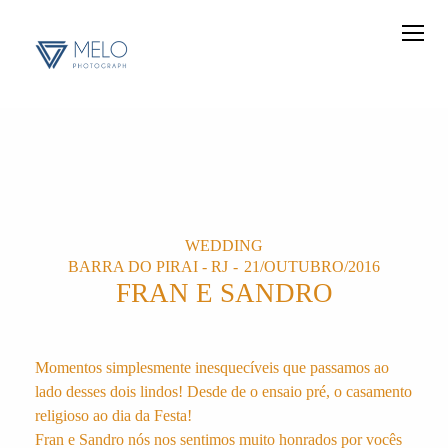
WEDDING
BARRA DO PIRAI - RJ
21/OUTUBRO/2016
FRAN E SANDRO
Momentos simplesmente inesquecíveis que passamos ao
lado desses dois lindos! Desde de o ensaio pré, o casamento
religioso ao dia da Festa!
Fran e Sandro nós nos sentimos muito honrados por vocês